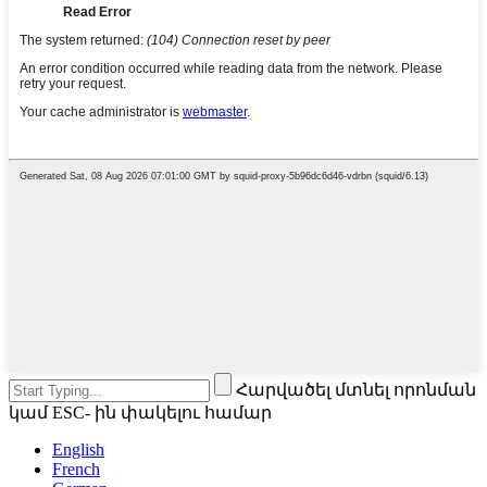
Հարվածել մտնել որոնման
կամ ESC- ին փակելու համար
English
French