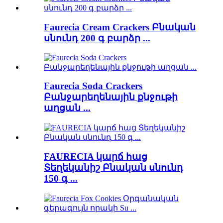
Faurecia Cream Crackers Բնական
սնունդ 200 գ բարձր ...
Faurecia Soda Crackers
Բանջարեղենային քնջութի
աղցան ...
FAURECIA կարճ հաց
Տեղեկանիշ Բնական սնունդ
150 գ ...