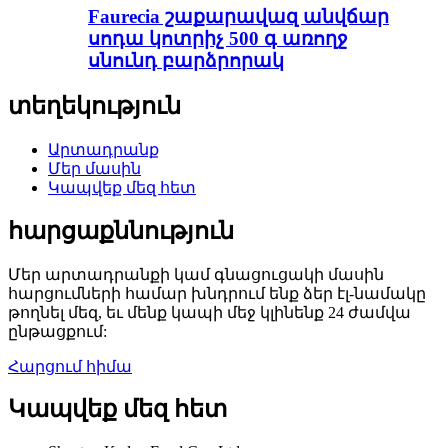
Faurecia շաքարավազ անվճար
սոդա կոտրիչ 500 գ առողջ
սնունդ բարձրորակ
տեղեկություն
Արտադրանք
Մեր մասին
Կապվեք մեզ հետ
հարցաքննություն
Մեր արտադրանքի կամ գնացուցակի մասին
հարցումների համար խնդրում ենք ձեր էլ-նամակը
թողնել մեզ, եւ մենք կապի մեջ կլինենք 24 ժամվա
ընթացքում:
Հարցում հիմա
Կապվեք մեզ հետ