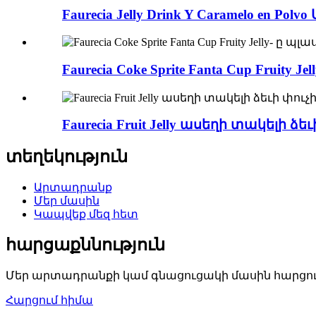
Faurecia Jelly Drink Y Caramelo en 
Faurecia Coke Sprite Fanta Cup Frui
Faurecia Fruit Jelly ասեղի տակելի ձեւ
տեղեկություն
Արտադրանք
Մեր մասին
Կապվեք մեզ հետ
հարցաքննություն
Մեր արտադրանքի կամ գնացուցակի մասին հարցումնե
Հարցում հիմա