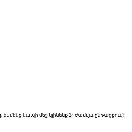
եւ մենք կապի մեջ կլինենք 24 ժամվա ընթացքում: