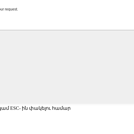
կամ ESC- ին փակելու համար